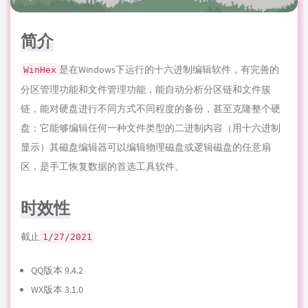
简介
是在Windows下运行的十六进制编辑软件，有完善的
WinHex
分区管理功能和文件管理功能，能自动分析分区链和文件簇
链，能对硬盘进行不同方式不同程度的备份，甚至克隆整个硬
盘；它能够编辑任何一种文件类型的二进制内容（用十六进制
显示）其磁盘编辑器可以编辑物理磁盘或逻辑磁盘的任意扇
区，是手工恢复数据的首选工具软件。
时效性
截止
1/27/2021
QQ版本 9.4.2
WX版本 3.1.0