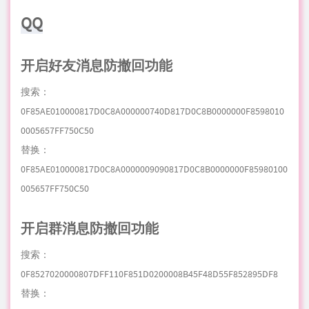
QQ
开启好友消息防撤回功能
搜索：
0F85AE010000817D0C8A000000740D817D0C8B0000000F8598010
0005657FF750C50
替换：
0F85AE010000817D0C8A0000009090817D0C8B0000000F85980100
005657FF750C50
开启群消息防撤回功能
搜索：
0F8527020000807DFF110F851D0200008B45F48D55F852895DF8
替换：