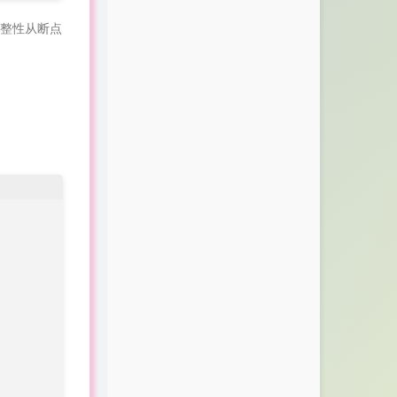
完整性从断点