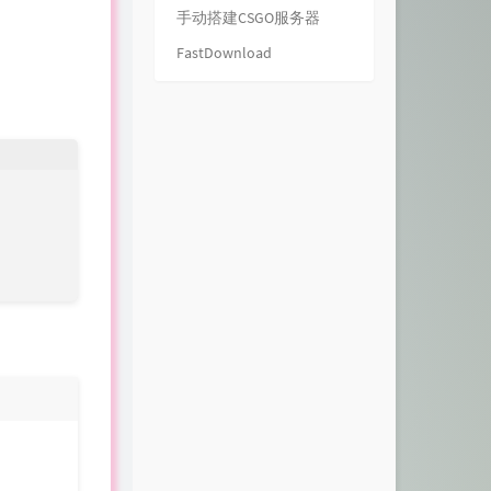
手动搭建CSGO服务器
FastDownload