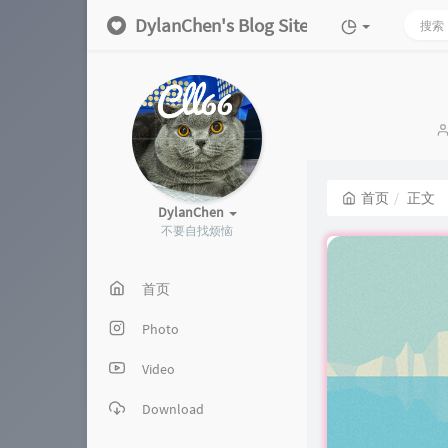
DylanChen's Blog Site
首页
正文
DylanChen
不要自找烦恼
首页
Photo
Video
Download