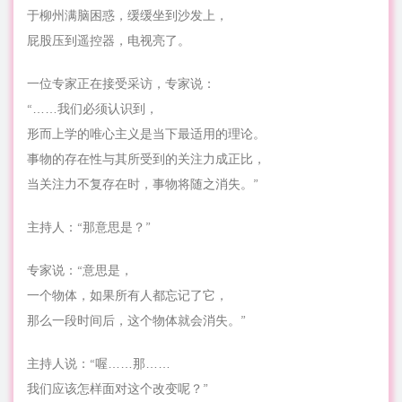
于柳州满脑困惑，缓缓坐到沙发上，
屁股压到遥控器，电视亮了。
一位专家正在接受采访，专家说：
“……我们必须认识到，
形而上学的唯心主义是当下最适用的理论。
事物的存在性与其所受到的关注力成正比，
当关注力不复存在时，事物将随之消失。”
主持人：“那意思是？”
专家说：“意思是，
一个物体，如果所有人都忘记了它，
那么一段时间后，这个物体就会消失。”
主持人说：“喔……那……
我们应该怎样面对这个改变呢？”