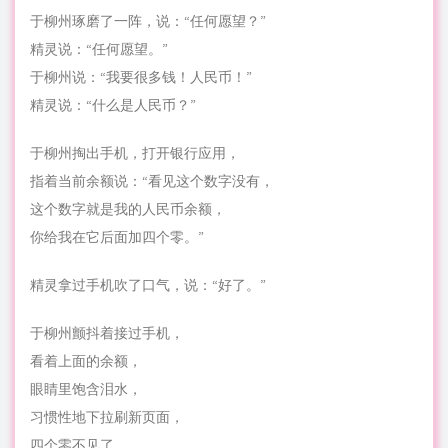
于柳州琢磨了一阵，说：“任何愿望？”
精灵说：“任何愿望。”
于柳州说：“我要很多钱！人民币！”
精灵说：“什么是人民币？”
于柳州掏出手机，打开银行应用，
指着当前余额说：“看见这个数字没有，
这个数字就是我的人民币余额，
你给我在它后面加四个零。”
精灵拿过手机吹了口气，说：“好了。”
于柳州颤抖着接过手机，
看着上面的余额，
眼睛里饱含泪水，
习惯性地下拉刷新页面，
四个零不见了。