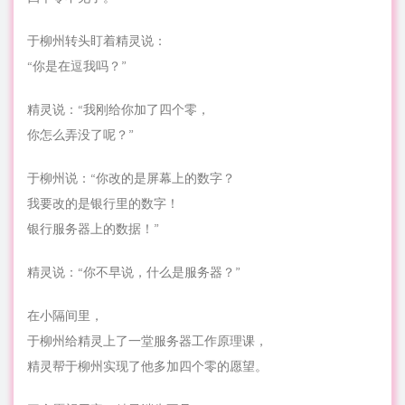
于柳州转头盯着精灵说：
“你是在逗我吗？”
精灵说：“我刚给你加了四个零，
你怎么弄没了呢？”
于柳州说：“你改的是屏幕上的数字？
我要改的是银行里的数字！
银行服务器上的数据！”
精灵说：“你不早说，什么是服务器？”
在小隔间里，
于柳州给精灵上了一堂服务器工作原理课，
精灵帮于柳州实现了他多加四个零的愿望。