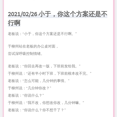
2021/02/26 小于，你这个方案还是不
行啊
老板说：“小于，你这个方案还是不行啊。”
于柳州站在老板的办公桌对面，
尝试深呼吸控制情绪。
老板说：“你回去再改一版，下班前发给我。”
于柳州说：“还有半小时下班，下班前根本改不完。”
老板说：“怎么可能，几分钟的事情。”
于柳州说：“几分钟你改？”
老板说：“你说什么？”
于柳州说：“我不改，你想改你改，几分钟嘛。”
老板说：“你说什么？你不想干了？”