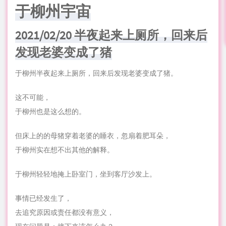
于柳州宇宙
2021/02/20 半夜起来上厕所，回来后
发现老婆变成了猪
于柳州半夜起来上厕所，回来后发现老婆变成了猪。
这不可能，
于柳州也是这么想的。
但床上的的母猪穿着老婆的睡衣，忽扇着肥耳朵，
于柳州实在想不出其他的解释。
于柳州轻轻地掩上卧室门，坐到客厅沙发上。
事情已经发生了，
去追究原因或责任都没有意义，