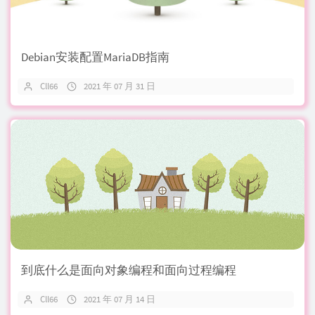
Debian安装配置MariaDB指南
Cll66
2021 年 07 月 31 日
到底什么是面向对象编程和面向过程编程
Cll66
2021 年 07 月 14 日