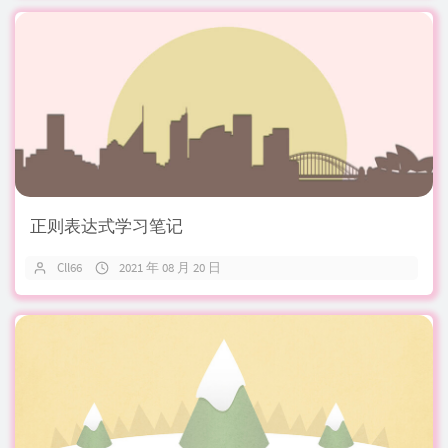
正则表达式学习笔记
Cll66
2021 年 08 月 20 日