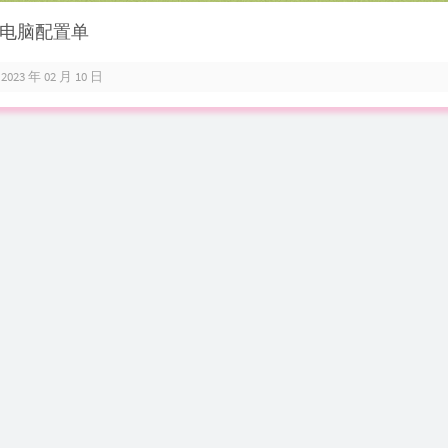
电脑配置单
2023 年 02 月 10 日