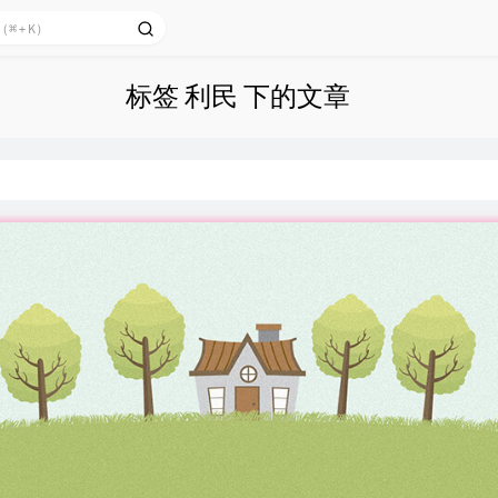
标签 利民 下的文章