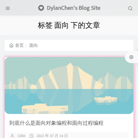
DylanChen's Blog Site
标签 面向 下的文章
首页
面向
到底什么是面向对象编程和面向过程编程
Cll66
2021 年 07 月 14 日