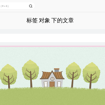
标签 对象 下的文章