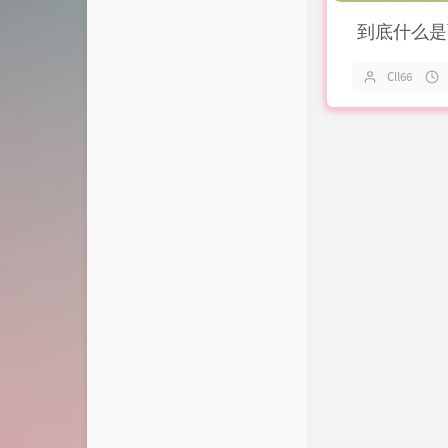
到底什么是
Cll66