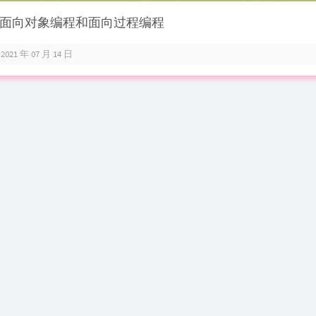
面向对象编程和面向过程编程
2021 年 07 月 14 日