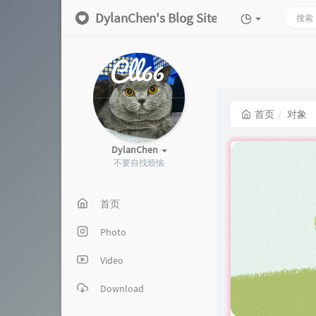
DylanChen's Blog Site
首页
对象
DylanChen
不要自找烦恼
首页
Photo
Video
Download